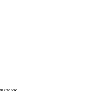
u erhalten: