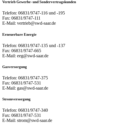
Vertrieb Gewerbe- und Sondervertragskunden
Telefon: 06831/9747-116 und -195
Fax: 06831/9747-111
E-Mail: vertrieb@swd-saar.de
Erneuerbare Energie
Telefon: 06831/9747-135 und -137
Fax: 06831/9747-665
E-Mail: eeg@swd-saar.de
Gasversorgung
Telefon: 06831/9747-375
Fax: 06831/9747-531
E-Mail: gas@swd-saar.de
Stromversorgung
Telefon: 06831/9747-340
Fax: 06831/9747-531
E-Mail: strom@swd-saar.de