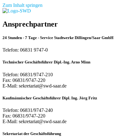
Zum Inhalt springen
Ansprechpartner
24 Stunden - 7 Tage - Service Stadtwerke Dillingen/Saar GmbH
Telefon: 06831 9747-0
Technischer Geschäftsführer Dipl.-Ing. Arno Minn
Telefon: 06831/9747-210
Fax: 06831/9747-220
E-Mail: sekretariat@swd-saar.de
Kaufmännischer Geschäftsführer Dipl. Ing. Jörg Fritz
Telefon: 06831/9747-240
Fax: 06831/9747-220
E-Mail: sekretariat@swd-saar.de
Sekretariat der Geschäftsführung