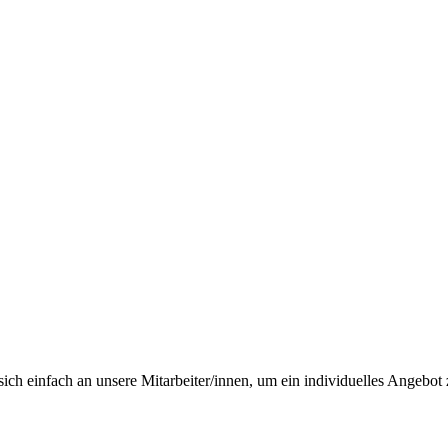
ch einfach an unsere Mitarbeiter/innen, um ein individuelles Angebot z