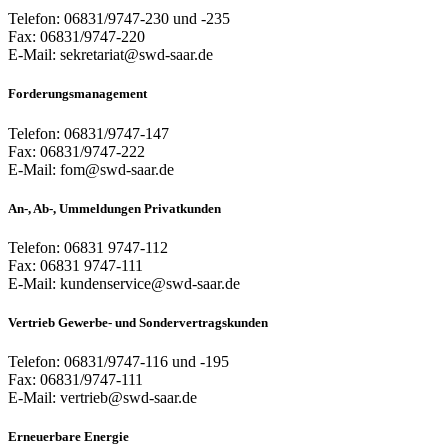
Telefon: 06831/9747-230 und -235
Fax: 06831/9747-220
E-Mail: sekretariat@swd-saar.de
Forderungsmanagement
Telefon: 06831/9747-147
Fax: 06831/9747-222
E-Mail: fom@swd-saar.de
An-, Ab-, Ummeldungen Privatkunden
Telefon: 06831 9747-112
Fax: 06831 9747-111
E-Mail: kundenservice@swd-saar.de
Vertrieb Gewerbe- und Sondervertragskunden
Telefon: 06831/9747-116 und -195
Fax: 06831/9747-111
E-Mail: vertrieb@swd-saar.de
Erneuerbare Energie