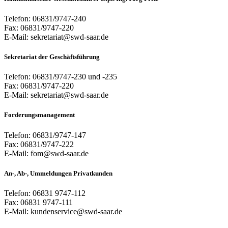
Telefon: 06831/9747-240
Fax: 06831/9747-220
E-Mail: sekretariat@swd-saar.de
Sekretariat der Geschäftsführung
Telefon: 06831/9747-230 und -235
Fax: 06831/9747-220
E-Mail: sekretariat@swd-saar.de
Forderungsmanagement
Telefon: 06831/9747-147
Fax: 06831/9747-222
E-Mail: fom@swd-saar.de
An-, Ab-, Ummeldungen Privatkunden
Telefon: 06831 9747-112
Fax: 06831 9747-111
E-Mail: kundenservice@swd-saar.de