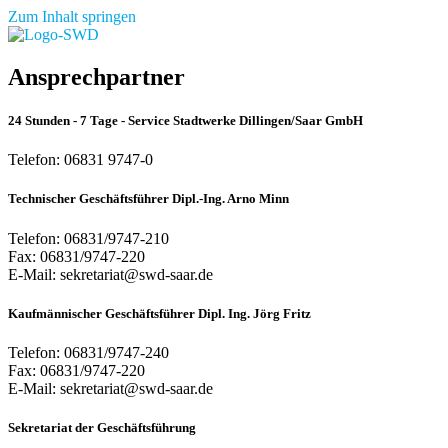
Zum Inhalt springen
Ansprechpartner
24 Stunden - 7 Tage - Service Stadtwerke Dillingen/Saar GmbH
Telefon: 06831 9747-0
Technischer Geschäftsführer Dipl.-Ing. Arno Minn
Telefon: 06831/9747-210
Fax: 06831/9747-220
E-Mail: sekretariat@swd-saar.de
Kaufmännischer Geschäftsführer Dipl. Ing. Jörg Fritz
Telefon: 06831/9747-240
Fax: 06831/9747-220
E-Mail: sekretariat@swd-saar.de
Sekretariat der Geschäftsführung