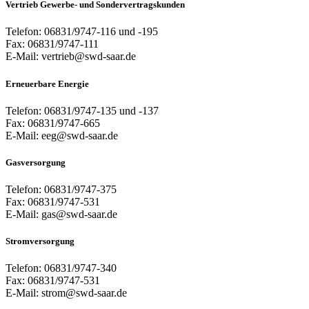
Vertrieb Gewerbe- und Sondervertragskunden
Telefon: 06831/9747-116 und -195
Fax: 06831/9747-111
E-Mail: vertrieb@swd-saar.de
Erneuerbare Energie
Telefon: 06831/9747-135 und -137
Fax: 06831/9747-665
E-Mail: eeg@swd-saar.de
Gasversorgung
Telefon: 06831/9747-375
Fax: 06831/9747-531
E-Mail: gas@swd-saar.de
Stromversorgung
Telefon: 06831/9747-340
Fax: 06831/9747-531
E-Mail: strom@swd-saar.de