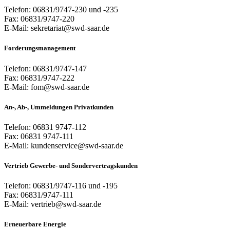
Telefon: 06831/9747-230 und -235
Fax: 06831/9747-220
E-Mail: sekretariat@swd-saar.de
Forderungsmanagement
Telefon: 06831/9747-147
Fax: 06831/9747-222
E-Mail: fom@swd-saar.de
An-, Ab-, Ummeldungen Privatkunden
Telefon: 06831 9747-112
Fax: 06831 9747-111
E-Mail: kundenservice@swd-saar.de
Vertrieb Gewerbe- und Sondervertragskunden
Telefon: 06831/9747-116 und -195
Fax: 06831/9747-111
E-Mail: vertrieb@swd-saar.de
Erneuerbare Energie