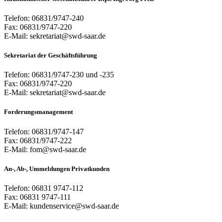
Telefon: 06831/9747-240
Fax: 06831/9747-220
E-Mail: sekretariat@swd-saar.de
Sekretariat der Geschäftsführung
Telefon: 06831/9747-230 und -235
Fax: 06831/9747-220
E-Mail: sekretariat@swd-saar.de
Forderungsmanagement
Telefon: 06831/9747-147
Fax: 06831/9747-222
E-Mail: fom@swd-saar.de
An-, Ab-, Ummeldungen Privatkunden
Telefon: 06831 9747-112
Fax: 06831 9747-111
E-Mail: kundenservice@swd-saar.de