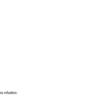
u erhalten: