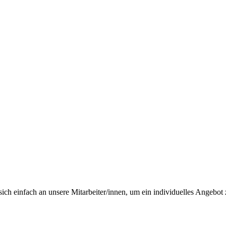
ch einfach an unsere Mitarbeiter/innen, um ein individuelles Angebot z