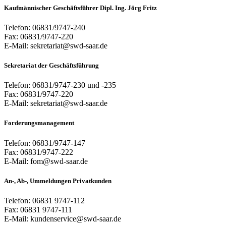
Kaufmännischer Geschäftsführer Dipl. Ing. Jörg Fritz
Telefon: 06831/9747-240
Fax: 06831/9747-220
E-Mail: sekretariat@swd-saar.de
Sekretariat der Geschäftsführung
Telefon: 06831/9747-230 und -235
Fax: 06831/9747-220
E-Mail: sekretariat@swd-saar.de
Forderungsmanagement
Telefon: 06831/9747-147
Fax: 06831/9747-222
E-Mail: fom@swd-saar.de
An-, Ab-, Ummeldungen Privatkunden
Telefon: 06831 9747-112
Fax: 06831 9747-111
E-Mail: kundenservice@swd-saar.de