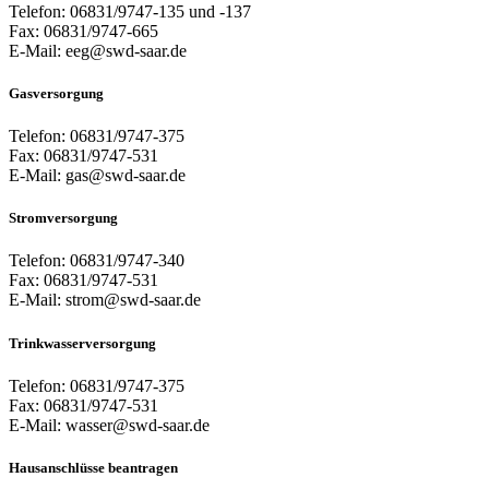
Telefon: 06831/9747-135 und -137
Fax: 06831/9747-665
E-Mail: eeg@swd-saar.de
Gasversorgung
Telefon: 06831/9747-375
Fax: 06831/9747-531
E-Mail: gas@swd-saar.de
Stromversorgung
Telefon: 06831/9747-340
Fax: 06831/9747-531
E-Mail: strom@swd-saar.de
Trinkwasserversorgung
Telefon: 06831/9747-375
Fax: 06831/9747-531
E-Mail: wasser@swd-saar.de
Hausanschlüsse beantragen