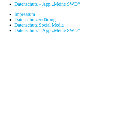
Datenschutz – App „Meine SWD“
Impressum
Datenschutzerklärung
Datenschutz Social Media
Datenschutz – App „Meine SWD“