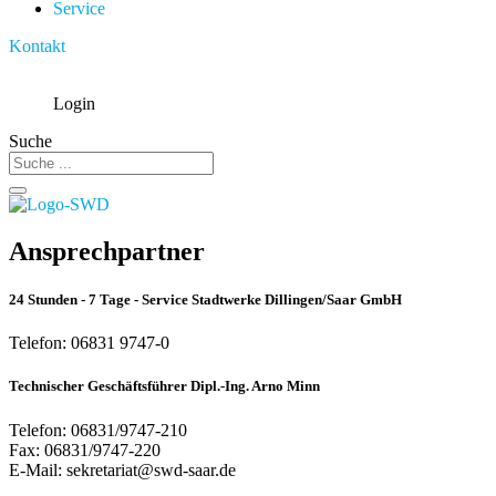
Service
Kontakt
Login
Suche
Ansprechpartner
24 Stunden - 7 Tage - Service Stadtwerke Dillingen/Saar GmbH
Telefon: 06831 9747-0
Technischer Geschäftsführer Dipl.-Ing. Arno Minn
Telefon: 06831/9747-210
Fax: 06831/9747-220
E-Mail: sekretariat@swd-saar.de