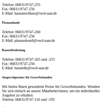
Telefon: 06831/9747-255
Fax: 06831/9747-256
E-Mail: hausanschluss@swd-saar.de
Planauskunft
Telefon: 06831/9747-260
Fax: 06831/9747-256
E-Mail: planauskunft@swd-saar.de
Baustellenleitung
Telefon: 06831/9747-265 und -255
Fax: 06831/9747-256
E-Mail: baustelle@swd-saar.de
Ansprechpartner für Gewerbekunden
Wir bieten Ihnen gesonderte Preise für Gewerbekunden. Wenden
Sie sich einfach an unsere Mitarbeiter/innen, um ein individuelles
Angebot zu erhalten:
Telefon: 06831/9747-116 und -195