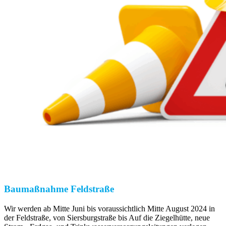
Baumaßnahme Feldstraße
Wir werden ab Mitte Juni bis voraussichtlich Mitte August 2024 in
der Feldstraße, von Siersburgstraße bis Auf die Ziegelhütte, neue