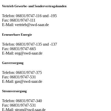
Vertrieb Gewerbe- und Sondervertragskunden
Telefon: 06831/9747-116 und -195
Fax: 06831/9747-111
E-Mail: vertrieb@swd-saar.de
Erneuerbare Energie
Telefon: 06831/9747-135 und -137
Fax: 06831/9747-665
E-Mail: eeg@swd-saar.de
Gasversorgung
Telefon: 06831/9747-375
Fax: 06831/9747-531
E-Mail: gas@swd-saar.de
Stromversorgung
Telefon: 06831/9747-340
Fax: 06831/9747-531
E-Mail: strom@swd-saar.de