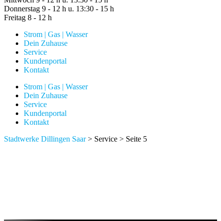
Donnerstag
9 - 12 h u. 13:30 - 15 h
Freitag
8 - 12 h
Strom | Gas | Wasser
Dein Zuhause
Service
Kundenportal
Kontakt
Strom | Gas | Wasser
Dein Zuhause
Service
Kundenportal
Kontakt
Stadtwerke Dillingen Saar
>
Service
>
Seite 5