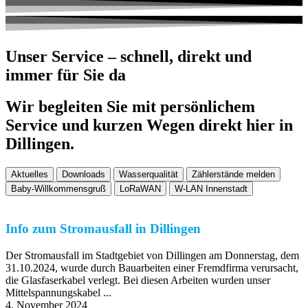
Unser Service – schnell, direkt und
immer für Sie da
Wir begleiten Sie mit persönlichem
Service und kurzen Wegen direkt hier in
Dillingen.
Aktuelles
Downloads
Wasserqualität
Zählerstände melden
Baby-Willkommensgruß
LoRaWAN
W-LAN Innenstadt
Info zum Stromausfall in Dillingen
Der Stromausfall im Stadtgebiet von Dillingen am Donnerstag, dem
31.10.2024, wurde durch Bauarbeiten einer Fremdfirma verursacht,
die Glasfaserkabel verlegt. Bei diesen Arbeiten wurden unser
Mittelspannungskabel ...
4. November 2024