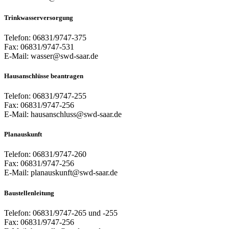
Trinkwasserversorgung
Telefon: 06831/9747-375
Fax: 06831/9747-531
E-Mail: wasser@swd-saar.de
Hausanschlüsse beantragen
Telefon: 06831/9747-255
Fax: 06831/9747-256
E-Mail: hausanschluss@swd-saar.de
Planauskunft
Telefon: 06831/9747-260
Fax: 06831/9747-256
E-Mail: planauskunft@swd-saar.de
Baustellenleitung
Telefon: 06831/9747-265 und -255
Fax: 06831/9747-256