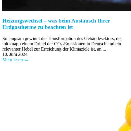
Heizungswechsel – was beim Austausch Ihrer
Erdgastherme zu beachten ist
So langsam gewinnt die Transformation des Gebäudesektors, der
mit knapp einem Drittel der CO₂-Emissionen in Deutschland ein
relevanter Hebel zur Erreichung der Klimaziele ist, an ...
10. Juni 2024
Mehr lesen →