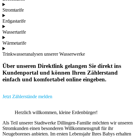
Stromtarife
Erdgastarife
Wassertarife
Wärmetarife
Trinkwasseranalysen unserer Wasserwerke
Über unseren Direktlink gelangen Sie direkt ins
Kundenportal und können Ihren Zählerstand
einfach und komfortabel online eingeben.
Jetzt Zählerstände melden
Herzlich willkommen, kleine Erdenbürger!​
Als Teil unserer Stadtwerke Dillingen-Familie möchten wir unseren
Stromkunden einen besonderen Willkommensgruß für ihr
Neugeborenes anbieten. Im ersten Lebensjahr Ihres Babys erhalten