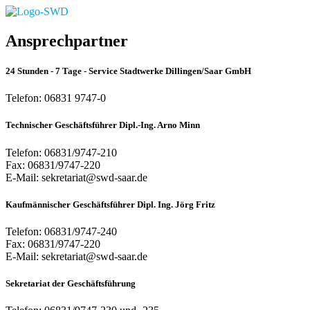
Zum
Inhalt
springen
Ansprechpartner
24 Stunden - 7 Tage - Service Stadtwerke Dillingen/Saar GmbH
Telefon: 06831 9747-0
Technischer Geschäftsführer Dipl.-Ing. Arno Minn
Telefon: 06831/9747-210
Fax: 06831/9747-220
E-Mail: sekretariat@swd-saar.de
Kaufmännischer Geschäftsführer Dipl. Ing. Jörg Fritz
Telefon: 06831/9747-240
Fax: 06831/9747-220
E-Mail: sekretariat@swd-saar.de
Sekretariat der Geschäftsführung